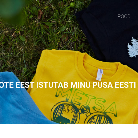
POOD
OTE EEST
ISTUTAB MINU PUSA EESTI