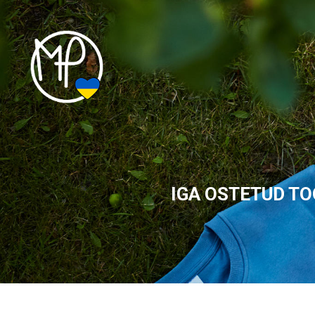
IGA OSTETUD TO